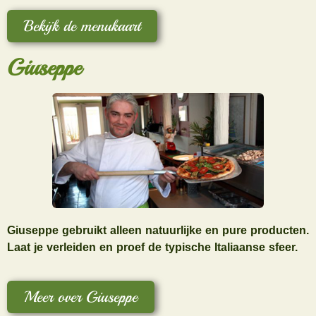
Bekijk de menukaart
Giuseppe
Giuseppe gebruikt alleen natuurlijke en pure producten.
Laat je verleiden en proef de typische Italiaanse sfeer.
Meer over Giuseppe