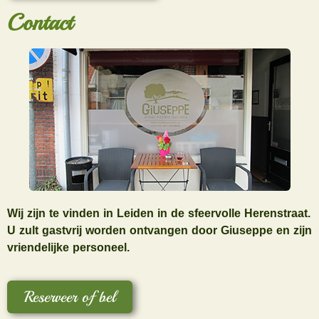
Contact
Wij zijn te vinden in Leiden in de sfeervolle Herenstraat.
U zult gastvrij worden ontvangen door Giuseppe en zijn
vriendelijke personeel.
Reserveer of bel