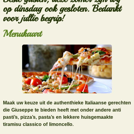
op dinsdag ook gesloten. Bedankt
voor jullie begrip!
Menukaart
Maak uw keuze uit de authenthieke Italiaanse gerechten
die Giuseppe te bieden heeft met onder andere anti
pasti’s, pizza’s, pasta’s en lekkere huisgemaakte
tiramisu classico of limoncello.